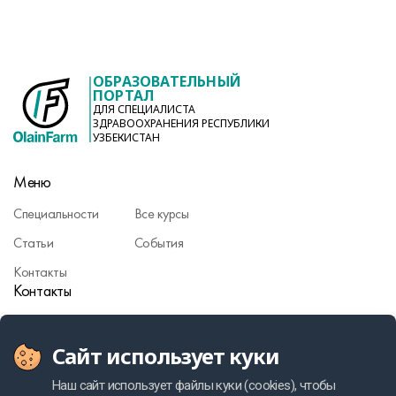
ОБРАЗОВАТЕЛЬНЫЙ
ПОРТАЛ
ДЛЯ СПЕЦИАЛИСТА
ЗДРАВООХРАНЕНИЯ РЕСПУБЛИКИ
УЗБЕКИСТАН
Меню
Специальности
Все курсы
Статьи
События
Контакты
Контакты
info@olainfarm.com
Сайт использует куки
Фармаконадзор
Политика персональных данных
Наш сайт использует файлы куки (cookies), чтобы