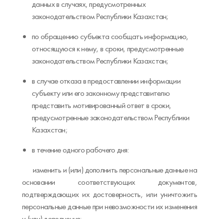
данных в случаях, предусмотренных
законодательством Республики Казахстан;
по обращению субъекта сообщать информацию,
относящуюся к нему, в сроки, предусмотренные
законодательством Республики Казахстан;
в случае отказа в предоставлении информации
субъекту или его законному представителю
представить мотивированный ответ в сроки,
предусмотренные законодательством Республики
Казахстан;
в течение одного рабочего дня:
изменить и (или) дополнить персональные данные на
основании соответствующих документов,
подтверждающих их достоверность, или уничтожить
персональные данные при невозможности их изменения
и (или) дополнения;