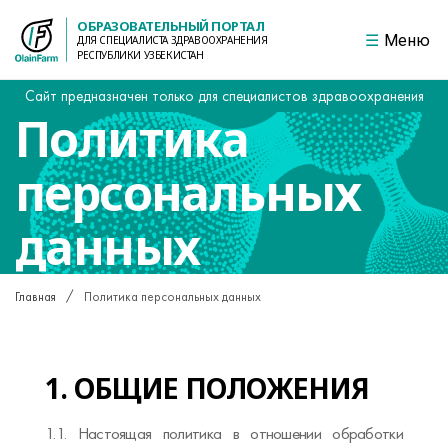
ОБРАЗОВАТЕЛЬНЫЙ ПОРТАЛ
Меню
ДЛЯ СПЕЦИАЛИСТА ЗДРАВООХРАНЕНИЯ
РЕСПУБЛИКИ УЗБЕКИСТАН
Сайт предназначен только для специалистов здравоохранения
Политика
персональных
данных
Главная
Политика персональных данных
1. ОБЩИЕ ПОЛОЖЕНИЯ
1.1. Настоящая политика в отношении обработки