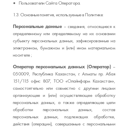
Пользователи Сайта Оператора.
1.3. Основные понятия, используемые в Политике:
Персональные данные
– сведения, относящиеся к
определенному или определяемому на их основании
субъекту персональных данных, зафиксированные на
электронном, бумажном и (или) ином материальном
носителе ;
Оператор персональных данных (Оператор)
–
050009, Республика Казахстан, г. Алматы пр. Абая
151/115 офис 807, ТОО «Олайнфарм Казахстан»,
самостоятельно или совместно с другими лицами
организующее и (или) осуществляющее обработку
персональных данных, а также определяющее цели
обработки персональных данных, состав
персональных данных, подлежащих обработке,
действия (операции), совершаемые с персональными