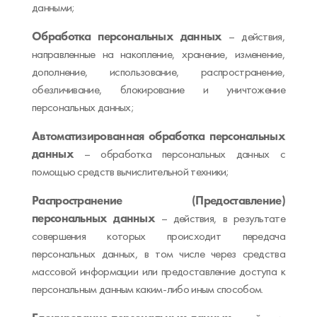
данными;
Обработка персональных данных
– действия,
направленные на накопление, хранение, изменение,
дополнение, использование, распространение,
обезличивание, блокирование и уничтожение
персональных данных;
Автоматизированная обработка персональных
данных
– обработка персональных данных с
помощью средств вычислительной техники;
Распространение (Предоставление)
персональных данных
– действия, в результате
совершения которых происходит передача
персональных данных, в том числе через средства
массовой информации или предоставление доступа к
персональным данным каким-либо иным способом.