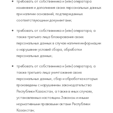
требовать от собственника и (или) оператора
изменения и дополнения своих персональных данных
при наличии оснований, подтвержденных
соответствующими документами;
требовать от собственника и (или) оператора, а
также третьего лица блокирования своих
персональных данных в случае наличия информации
о нарушении условий сбора, обработки
персональных данных;
требовать от собственника и (или) оператора, а
также третьего лица уничтожения своих
персональных данных, сбор и обработка которых
произведены с нарушением законодательства
Республики Казахстан, а также в иных случаях,
установленных настоящим Законом и иными
нормативными правовыми актами Республики
Казахстан;