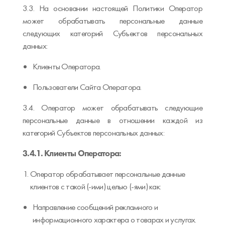
3.3. На основании настоящей Политики Оператор
может обрабатывать персональные данные
следующих категорий Субъектов персональных
данных:
Клиенты Оператора.
Пользователи Сайта Оператора.
3.4. Оператор может обрабатывать следующие
персональные данные в отношении каждой из
категорий Субъектов персональных данных:
3.4.1. Клиенты Оператора:
Оператор обрабатывает персональные данные
клиентов с такой (-ими) целью (-ями) как:
Направление сообщений рекламного и
информационного характера о товарах и услугах.