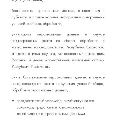
блокировать персональные данные, относящиеся к
субъекту, в случае наличия информации о нарушении
условий их сбора, обработки;
уничтожить персональные данные в случае
подтверждения факта их сбора, обработки с
нарушением законодательства Республики Казахстан,
а также в иных случаях, установленных настоящим
Законом и иными нормативными правовыми актами
Республики Казахстан;
снять блокирование персональных данных в случае
неподтверждения факта нарушения условий сбора,
обработки персональных данных;
предоставлять безвозмездно субъекту или его
законному представителю возможность
ознакомления с персональными данными,