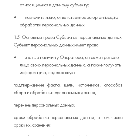
относящимися к данному субъекту;
назначить лицо, ответственное за организацию
обработки персональных данных.
1.5. Основные права Субъектов персональных данных.
Субъект персональных данных имеет право:
знать о наличии у Оператора, а также третьего
лица своих персональных данных, а также получать
информацию, содержащую:
подтверждение факта, цели, источников, способов
сбора и обработки персональных данных;
перечень персональных данных;
сроки обработки персональных данных, в том числе
сроки их хранения;