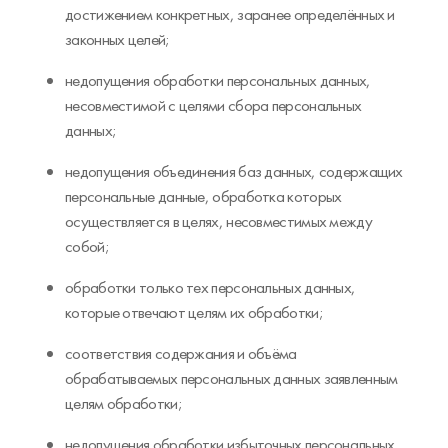
достижением конкретных, заранее определённых и
законных целей;
недопущения обработки персональных данных,
несовместимой с целями сбора персональных
данных;
недопущения объединения баз данных, содержащих
персональные данные, обработка которых
осуществляется в целях, несовместимых между
собой;
обработки только тех персональных данных,
которые отвечают целям их обработки;
соответствия содержания и объёма
обрабатываемых персональных данных заявленным
целям обработки;
недопущения обработки избыточных персональных