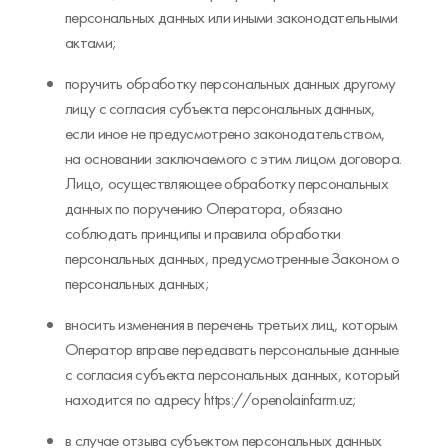
персональных данных или иными законодательными
актами;
поручить обработку персональных данных другому
лицу с согласия субъекта персональных данных,
если иное не предусмотрено законодательством,
на основании заключаемого с этим лицом договора.
Лицо, осуществляющее обработку персональных
данных по поручению Оператора, обязано
соблюдать принципы и правила обработки
персональных данных, предусмотренные Законом о
персональных данных;
вносить изменения в перечень третьих лиц, которым
Оператор вправе передавать персональные данные
с согласия субъекта персональных данных, который
находится по адресу https://openolainfarm.uz;
в случае отзыва субъектом персональных данных