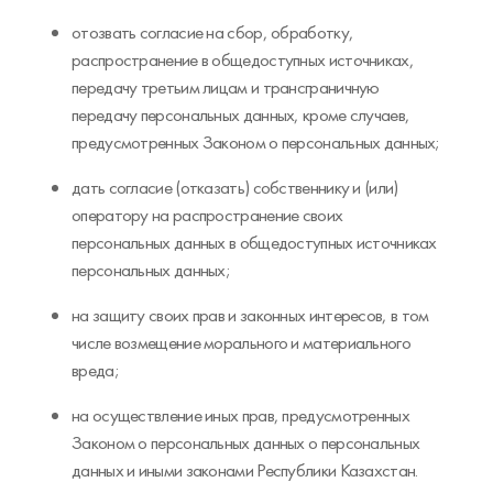
отозвать согласие на сбор, обработку,
распространение в общедоступных источниках,
передачу третьим лицам и трансграничную
передачу персональных данных, кроме случаев,
предусмотренных Законом о персональных данных;
дать согласие (отказать) собственнику и (или)
оператору на распространение своих
персональных данных в общедоступных источниках
персональных данных;
на защиту своих прав и законных интересов, в том
числе возмещение морального и материального
вреда;
на осуществление иных прав, предусмотренных
Законом о персональных данных о персональных
данных и иными законами Республики Казахстан.