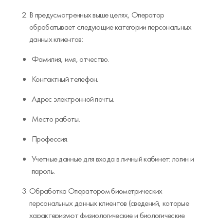
В предусмотренных выше целях, Оператор
обрабатывает следующие категории персональных
данных клиентов:
Фамилия, имя, отчество.
Контактный телефон.
Адрес электронной почты.
Место работы.
Профессия.
Учетные данные для входа в личный кабинет: логин и
пароль.
Обработка Оператором биометрических
персональных данных клиентов (сведений, которые
характеризуют физиологические и биологические