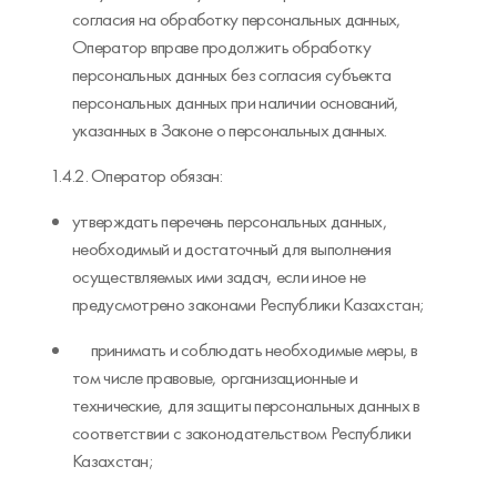
согласия на обработку персональных данных,
Оператор вправе продолжить обработку
персональных данных без согласия субъекта
персональных данных при наличии оснований,
указанных в Законе о персональных данных.
1.4.2. Оператор обязан:
утверждать перечень персональных данных,
необходимый и достаточный для выполнения
осуществляемых ими задач, если иное не
предусмотрено законами Республики Казахстан;
принимать и соблюдать необходимые меры, в
том числе правовые, организационные и
технические, для защиты персональных данных в
соответствии с законодательством Республики
Казахстан;