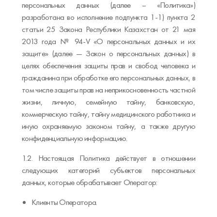
персональных данных (далее – «Политика»)
разработана во исполнение подпункта 1-1) пункта 2
статьи 25 Закона Республики Казахстан от 21 мая
2013 года № 94-V «О персональных данных и их
защите» (далее — Закон о персональных данных) в
целях обеспечения защиты прав и свобод человека и
гражданина при обработке его персональных данных, в
том числе защиты прав на неприкосновенность частной
жизни, личную, семейную тайну, банковскую,
коммерческую тайну, тайну медицинского работника и
иную охраняемую законом тайну, а также другую
конфиденциальную информацию.
1.2. Настоящая Политика действует в отношении
следующих категорий субъектов персональных
данных, которые обрабатывает Оператор:
Клиенты Оператора.