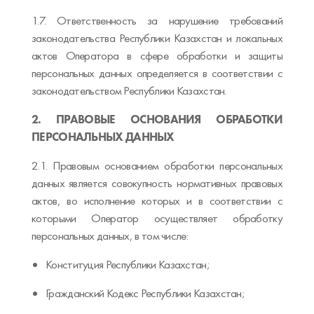
1.7. Ответственность за нарушение требований
законодательства Республики Казахстан и локальных
актов Оператора в сфере обработки и защиты
персональных данных определяется в соответствии с
законодательством Республики Казахстан.
2. ПРАВОВЫЕ ОСНОВАНИЯ ОБРАБОТКИ
ПЕРСОНАЛЬНЫХ ДАННЫХ
2.1. Правовым основанием обработки персональных
данных является совокупность нормативных правовых
актов, во исполнение которых и в соответствии с
которыми Оператор осуществляет обработку
персональных данных, в том числе:
Конституция Республики Казахстан;
Гражданский Кодекс Республики Казахстан;