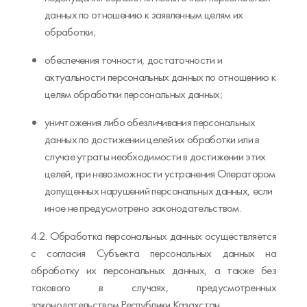
данных по отношению к заявленным целям их
обработки;
обеспечения точности, достаточности и
актуальности персональных данных по отношению к
целям обработки персональных данных;
уничтожения либо обезличивания персональных
данных по достижении целей их обработки или в
случае утраты необходимости в достижении этих
целей, при невозможности устранения Оператором
допущенных нарушений персональных данных, если
иное не предусмотрено законодательством.
4.2. Обработка персональных данных осуществляется
с согласия Субъекта персональных данных на
обработку их персональных данных, а также без
такового в случаях, предусмотренных
законодательством Республики Казахстан.