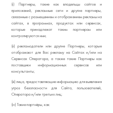
(i) Партнеры, такие как владельцы сайтов и
приложений, рекламные сети и другие партнеры,
связанные с размещением и отображением рекламы на
сайтах, в программах, продуктах или сервисах,
которые принадлежат таким партнерам или
контролируются ими;
(ii) рекламодатели или другие Партнеры, которые
отображают для Вас рекламу на Сайтах и/или на
Сервисах Оператора, а также такие Партнеры как
поставщики информационных сервисов или
консультанты;
(iii) лица, предоставляющие информацию для выявления
угроз безопасности для Сайта, пользователей,
Оператора и/или третьих лиц;
(iv) Такие партнёры, как: