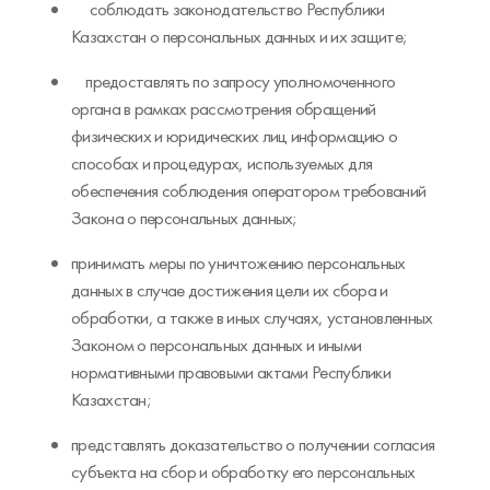
соблюдать законодательство Республики
Казахстан о персональных данных и их защите;
предоставлять по запросу уполномоченного
органа в рамках рассмотрения обращений
физических и юридических лиц информацию о
способах и процедурах, используемых для
обеспечения соблюдения оператором требований
Закона о персональных данных;
принимать меры по уничтожению персональных
данных в случае достижения цели их сбора и
обработки, а также в иных случаях, установленных
Законом о персональных данных и иными
нормативными правовыми актами Республики
Казахстан;
представлять доказательство о получении согласия
субъекта на сбор и обработку его персональных