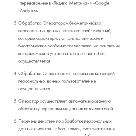
передаваемые в «Яндекс. Метрика» и «Google
Analytics».
Обработка Оператором биометрических
персональных данных пользователей (сведений,
которые характеризуют физиологические и
биологические особенности человека, на основании
которых можно установить его личность) не
осуществляется.
Обработка Оператором специальных категорий
персональных данных пользователей не
осуществляется.
Оператор осуществляет автоматизированную
обработку персональных данных пользователей.
Перечень действий по обработке персональных
данных клиентов – сбор, запись, систематизация,