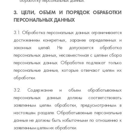
обработку персональных данных.
3. ЦЕЛИ, ОБЪЕМ И ПОРЯДОК ОБРАБОТКИ
ПЕРСОНАЛЬНЫХ ДАННЫХ
3.1. Обработка персональных данных ограничивается
достижением конкретных, заранее определенных и
законных целей. Не допускается обработка
персональных данных, несовместимая с целями сбора
персональных данных. Обработке подлежат только
персональные данные, которые отвечают целям их
обработки.
3.2. Содержание и объем обрабатываемых
персональных данных должны соответствовать
заявленным целям обработки, предусмотренным в
настоящем разделе. Обрабатываемые персональные
данные не должны быть избыточными по отношению к
заявленным целям их обработки.