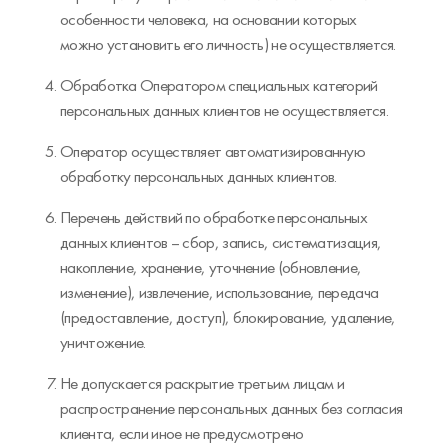
особенности человека, на основании которых
можно установить его личность) не осуществляется.
Обработка Оператором специальных категорий
персональных данных клиентов не осуществляется.
Оператор осуществляет автоматизированную
обработку персональных данных клиентов.
Перечень действий по обработке персональных
данных клиентов – сбор, запись, систематизация,
накопление, хранение, уточнение (обновление,
изменение), извлечение, использование, передача
(предоставление, доступ), блокирование, удаление,
уничтожение.
Не допускается раскрытие третьим лицам и
распространение персональных данных без согласия
клиента, если иное не предусмотрено