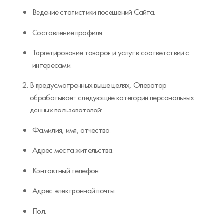
Ведение статистики посещений Сайта.
Составление профиля.
Таргетирование товаров и услуг в соответствии с
интересами.
В предусмотренных выше целях, Оператор
обрабатывает следующие категории персональных
данных пользователей:
Фамилия, имя, отчество.
Адрес места жительства.
Контактный телефон.
Адрес электронной почты.
Пол.