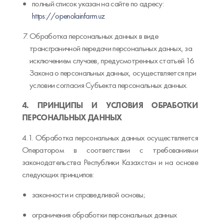
полный список указан на сайте по адресу:
https://openolainfarm.uz
Обработка персональных данных в виде
трансграничной передачи персональных данных, за
исключением случаев, предусмотренных статьей 16
Закона о персональных данных, осуществляется при
условии согласия Субъекта персональных данных.
4. ПРИНЦИПЫ И УСЛОВИЯ ОБРАБОТКИ
ПЕРСОНАЛЬНЫХ ДАННЫХ
4.1. Обработка персональных данных осуществляется
Оператором в соответствии с требованиями
законодательства Республики Казахстан и на основе
следующих принципов:
законности и справедливой основы;
ограничения обработки персональных данных