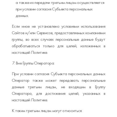
а также их передачи третьим лицам осуществляется
при условии согласия Субъекта персональных
данных.
Если иное не установлено условиями использования
Сайтов и/или Сервисов, предоставляемых компаниями
группы, во всех случаях персональные данные будут
обрабатываться только для целей, изложенных в
настоящей Политике.
Вне Группы Оператора:
При условии согласия Субъекта персональных данных
Оператор также может передавать персональные
данные третьим лицам, не входящим в Группу
Оператора, для достижения целей, указанных в
настоящей Политике.
К таким третьим лицам могут относиться: