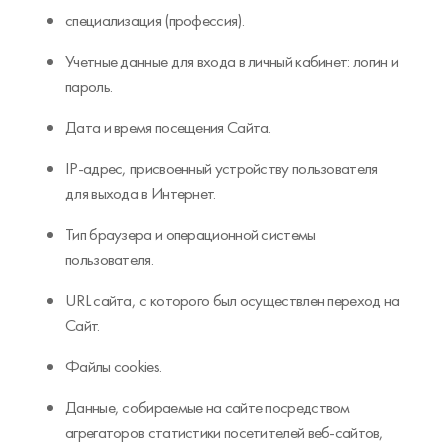
специализация (профессия).
Учетные данные для входа в личный кабинет: логин и
пароль.
Дата и время посещения Сайта.
IP-адрес, присвоенный устройству пользователя
для выхода в Интернет.
Тип браузера и операционной системы
пользователя.
URL сайта, с которого был осуществлен переход на
Сайт.
Файлы cookies.
Данные, собираемые на сайте посредством
агрегаторов статистики посетителей веб-сайтов,