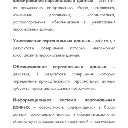
Блокирование персональных данных
– действия
по временному прекращению сбора, накопления,
изменения, дополнения, использования,
распространения, обезличивания и уничтожения
персональных данных ;
Уничтожение персональных данных
– действия, в
результате совершения которых невозможно
восстановить персональные данные;
Обезличивание персональных данных
–
действия, в результате совершения которых
определение принадлежности персональных данных
субъекту персональных данных невозможно ;
Информационная система персональных
данных
– совокупность содержащихся в базах
данных персональных данных и обеспечивающих их
обработку информационных технологий и технических