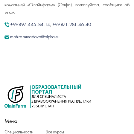
компанией «Олайнфарм» (Олфа), пожалуйста, сообщите об
этом:
+99897-445-84-14
,
+99871-281-46-40.
mohira.muradova@olpha.eu
ОБРАЗОВАТЕЛЬНЫЙ
ПОРТАЛ
ДЛЯ СПЕЦИАЛИСТА
ЗДРАВООХРАНЕНИЯ РЕСПУБЛИКИ
УЗБЕКИСТАН
Меню
Специальности
Все курсы