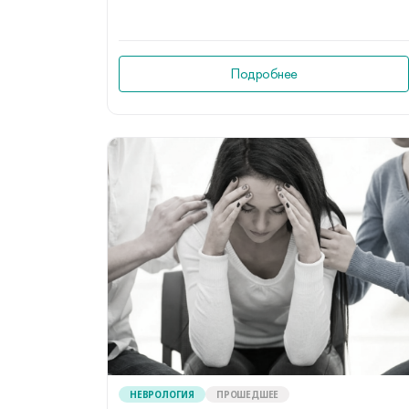
Подробнее
НЕВРОЛОГИЯ
ПРОШЕДШЕЕ