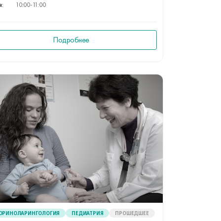
я:
10:00-11:00
Подробнее
ОРИНОЛАРИНГОЛОГИЯ
ПЕДИАТРИЯ
ПРОШЕДШЕЕ