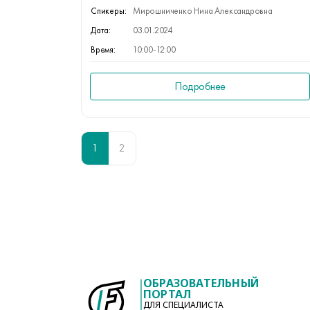
Спикеры:
Мирошниченко Нина Александровна
Дата:
03.01.2024
Время:
10:00-12:00
Подробнее
1
2
ОБРАЗОВАТЕЛЬНЫЙ
ПОРТАЛ
ДЛЯ СПЕЦИАЛИСТА