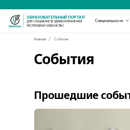
ОБРАЗОВАТЕЛЬНЫЙ ПОРТАЛ
Специальности
ДЛЯ СПЕЦИАЛИСТА ЗДРАВООХРАНЕНИЯ
РЕСПУБЛИКИ УЗБЕКИСТАН
Главная
События
События
Прошедшие собы