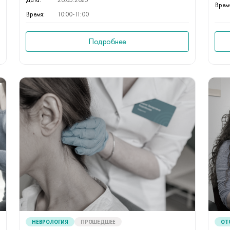
Врем
Время:
10:00-11:00
Подробнее
НЕВРОЛОГИЯ
ПРОШЕДШЕЕ
ОТ