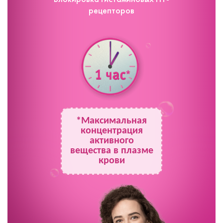
рецепторов
*Максимальная
концентрация
активного
вещества в плазме
крови