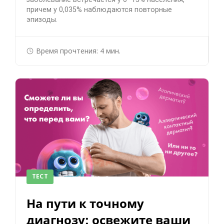
причем у 0,035% наблюдаются повторные
эпизоды.
Время прочтения: 4 мин.
ТЕСТ
На пути к точному
диагнозу: освежите ваши