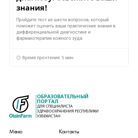
знания!
Пройдите тест из шести вопросов, который
поможет оценить ваши практические знания в
дифференциальной диагностике и
фармакотерапии кожного зуда.
Время прочтения: 5 мин.
ОБРАЗОВАТЕЛЬНЫЙ
ПОРТАЛ
ДЛЯ СПЕЦИАЛИСТА
ЗДРАВООХРАНЕНИЯ РЕСПУБЛИКИ
УЗБЕКИСТАН
Меню
Контакты