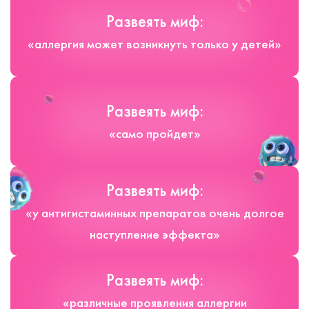
Развеять миф:
«аллергия может возникнуть только у детей»
Развеять миф:
«само пройдет»
Развеять миф:
«у антигистаминных препаратов очень долгое
наступление эффекта»
Развеять миф:
«различные проявления аллергии