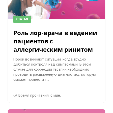
СТАТЬЯ
Роль лор-врача в ведении
пациентов с
аллергическим ринитом
Порой возникают ситуации, когда трудно
добиться контроля над симптомами. В этом
случае для коррекции терапии необходимо
проводить расширенную диагностику, которую
сможет провести т...
Время прочтения: 6 мин.