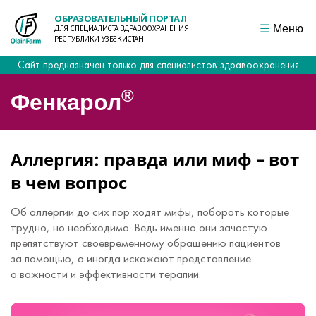
ОБРАЗОВАТЕЛЬНЫЙ ПОРТАЛ
Меню
ДЛЯ СПЕЦИАЛИСТА ЗДРАВООХРАНЕНИЯ
РЕСПУБЛИКИ УЗБЕКИСТАН
Сайт предназначен только для специалистов здравоохранения
®
Фенкарол
Аллергия: правда или миф – вот
в чем вопрос
Об аллергии до сих пор ходят мифы, побороть которые
трудно, но необходимо. Ведь именно они зачастую
препятствуют своевременному обращению пациентов
за помощью, а иногда искажают представление
о важности и эффективности терапии.