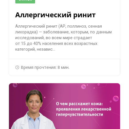
Аллергический ринит
Аллергический ринит (АР, поллиноз, сенная
лихорадка) — заболевание, которым, по данным
исследований, во всем мире страдает
от 15 до 40% населения всех возрастных
категорий, независ...
Время прочтения: 8 мин.