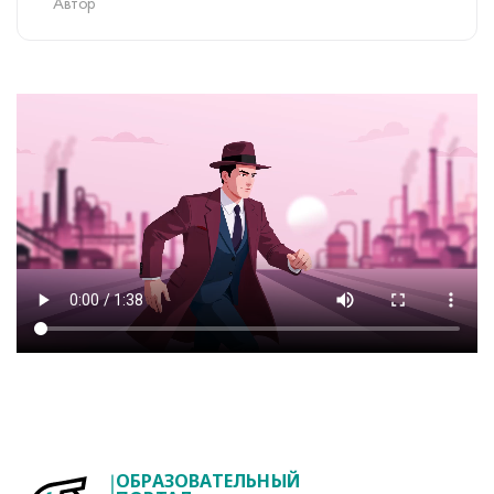
Автор
ОБРАЗОВАТЕЛЬНЫЙ