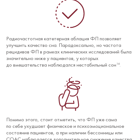
Радиочастотная катетерная аблация ФП позволяет
улучшить качество сна. Парадоксально, но частота
рецидивов ФП в рамках клинических исследований была
значительно ниже у пациентов, у которых
до вмешательства наблюдался нестабильный сон
.
14
Помимо этого, стоит отметить, что ФП уже сама
по себе ухудшает физическое и психоэмоциональное
состояние пациентов, а при наличии бессонницы или
СОАС наблюдается дополнительное снижение качества