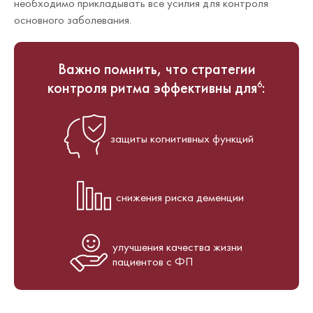
необходимо прикладывать все усилия для контроля
основного заболевания.
Важно помнить, что cтратегии
контроля ритма эффективны для
:
6
защиты когнитивных функций
снижения риска деменции
улучшения качества жизни
пациентов с ФП