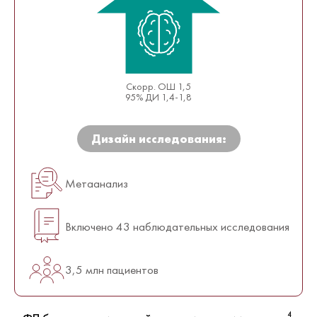
Скорр. ОШ 1,5
95% ДИ 1,4-1,8
Дизайн исследования:
Метаанализ
Включено 43 наблюдательных исследования
3,5 млн пациентов
4