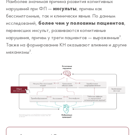
Наиболее значимая причина развития когнитивных
нарушений при ФП —
инсульты
, причем как
бессимптомные, так и клинически явные. По данным
исследований,
более чем у половины пациентов
,
перенесших инсульт, развиваются когнитивные
нарушения, причем у трети пациентов — выраженные
.
3
Также на формирование КН оказывают влияние и другие
механизмы
.
5