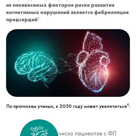
из независимых факторов риска развития
когнитивных нарушений является фибрилляция
предсердий
.
3
По прогнозам ученых, к 2050 году может увеличиться
:
4
число пациентов с ФП