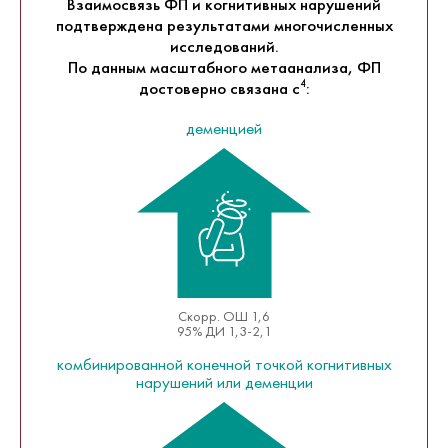
Взаимосвязь ФП и когнитивных нарушений
подтверждена результатами многочисленных
исследований.
По данным масштабного метаанализа, ФП
достоверно связана с
:
4
деменцией
Скорр. ОШ 1,6
95% ДИ 1,3-2,1
комбинированной конечной точкой когнитивных
нарушений или деменции