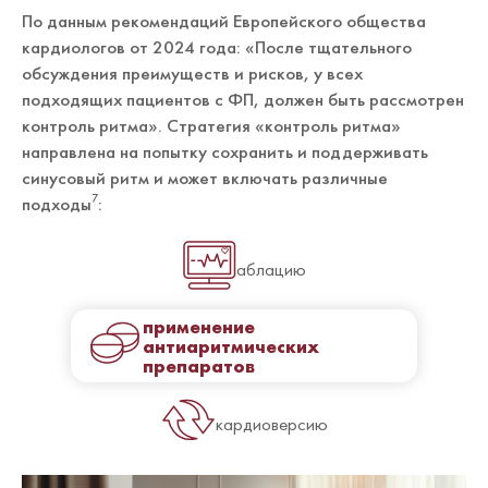
По данным рекомендаций Европейского общества
кардиологов от 2024 года: «После тщательного
обсуждения преимуществ и рисков, у всех
подходящих пациентов с ФП, должен быть рассмотрен
контроль ритма». Стратегия «контроль ритма»
направлена на попытку сохранить и поддерживать
синусовый ритм и может включать различные
подходы
:
7
аблацию
применение
антиаритмических
препаратов
кардиоверсию