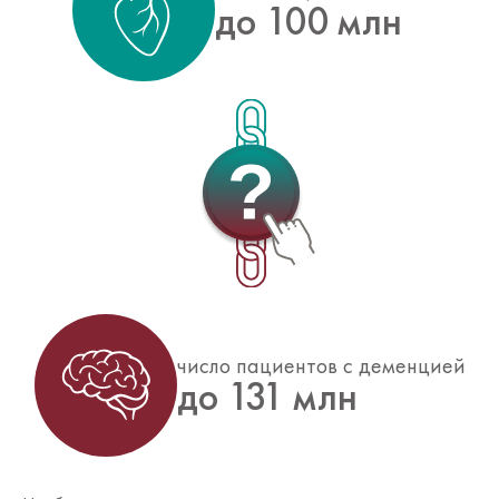
до 100 млн
число пациентов с деменцией
до 131 млн