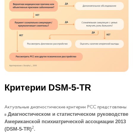
Критерии DSM-5-TR
Актуальные диагностические критерии РСС представлены
в
Диагностическом и статистическом руководстве
Американской психиатрической ассоциации 2013
2
(DSM-5-TR)
.