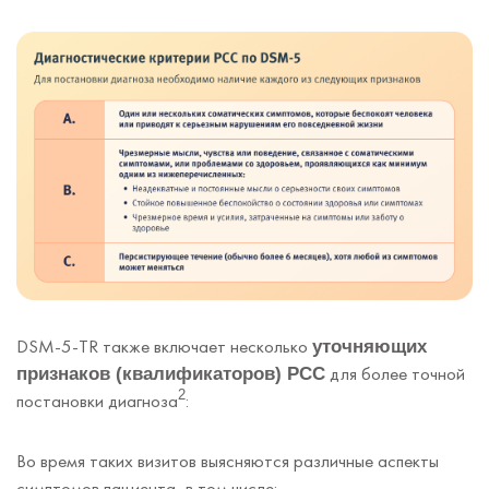
DSM-5-TR также включает несколько
уточняющих
для более точной
признаков (квалификаторов) РСС
2
постановки диагноза
:
Во время таких визитов выясняются различные аспекты
симптомов пациента, в том числе: