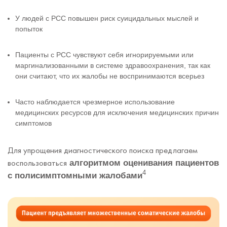
У людей с РСС повышен риск суицидальных мыслей и
попыток
Пациенты с РСС чувствуют себя игнорируемыми или
маргинализованными в системе здравоохранения, так как
они считают, что их жалобы не воспринимаются всерьез
Часто наблюдается чрезмерное использование
медицинских ресурсов для исключения медицинских причин
симптомов
Для упрощения диагностического поиска предлагаем
воспользоваться
алгоритмом оценивания пациентов
4
с полисимптомными жалобами