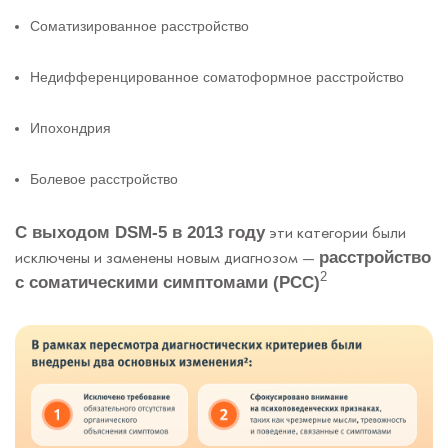
Соматизированное расстройство
Недифференцированное соматоформное расстройство
Ипохондрия
Болевое расстройство
эти категории были
С выходом DSM-5 в 2013 году
исключены и заменены новым диагнозом —
расстройство
2
с соматическими симптомами (РСС)