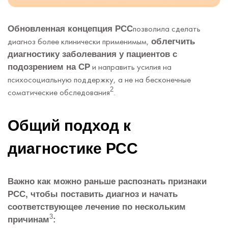
позволила сделать
Обновленная концепция РСС
диагноз более клинически применимым,
облегчить
диагностику заболевания у пациентов с
и направить усилия на
подозрением на СР
психосоциальную поддержку, а не на бесконечные
2
соматические обследования
.
Общий подход к
диагностике РСС
Важно как можно раньше распознать признаки
РСС, чтобы поставить диагноз и начать
соответствующее лечение по нескольким
3
причинам
: