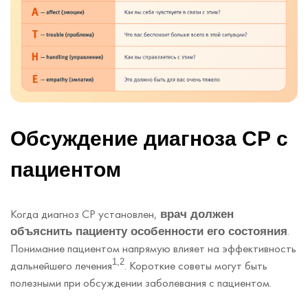
Обсуждение диагноза СР с
пациентом
Когда диагноз СР установлен,
врач должен
.
объяснить пациенту особенности его состояния
Понимание пациентом напрямую влияет на эффективность
1,2
дальнейшего лечения
. Короткие советы могут быть
полезными при обсуждении заболевания с пациентом.