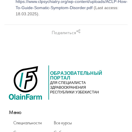
https://www.clpsychiatry.org/wp-content/uploads/ACLP-How-
To-Guide-Somatic-Symptom-Disorder.pdf
(Last access:
18.03.2025).
Поделиться
ОБРАЗОВАТЕЛЬНЫЙ
ПОРТАЛ
ДЛЯ СПЕЦИАЛИСТА
ЗДРАВООХРАНЕНИЯ
РЕСПУБЛИКИ УЗБЕКИСТАН
Меню
Специальности
Все курсы