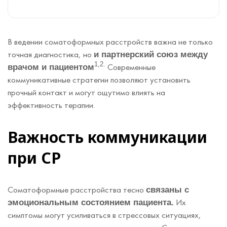
В ведении соматоформных расстройств важна не только
точная диагностика, но
и партнерский союз между
1,2.
Современные
врачом и пациентом
коммуникативные стратегии позволяют установить
прочный контакт и могут ощутимо влиять на
эффективность терапии.
Важность коммуникации
при СР
Соматоформные расстройства тесно
связаны с
Их
эмоциональным состоянием пациента.
симптомы могут усиливаться в стрессовых ситуациях,