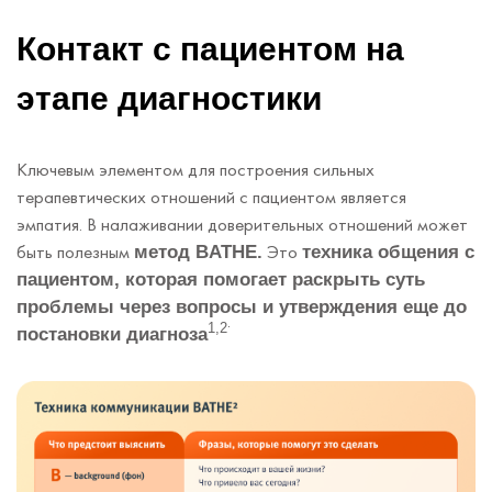
Контакт с пациентом на
этапе диагностики
Ключевым элементом для построения сильных
терапевтических отношений с пациентом является
эмпатия. В налаживании доверительных отношений может
быть полезным
Это
метод BATHE.
техника общения с
пациентом, которая помогает раскрыть суть
проблемы через вопросы и утверждения еще до
.
1,2
постановки диагноза