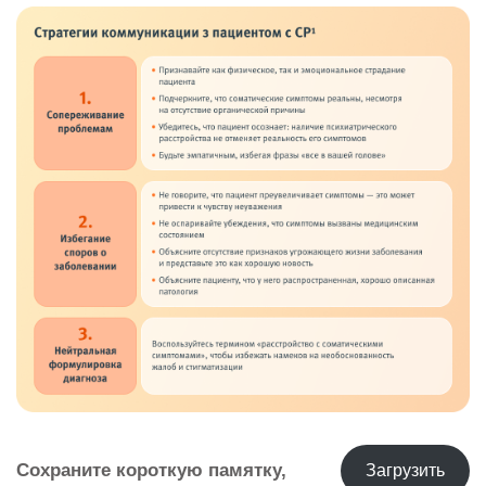
Сохраните короткую памятку,
Загрузить