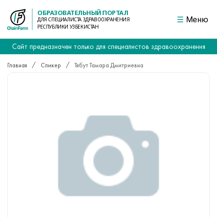
ОБРАЗОВАТЕЛЬНЫЙ ПОРТАЛ
Меню
ДЛЯ СПЕЦИАЛИСТА ЗДРАВООХРАНЕНИЯ
РЕСПУБЛИКИ УЗБЕКИСТАН
Сайт предназначен только для специалистов здравоохранения
Главная
Спикер
Тябут Тамара Дмитриевна