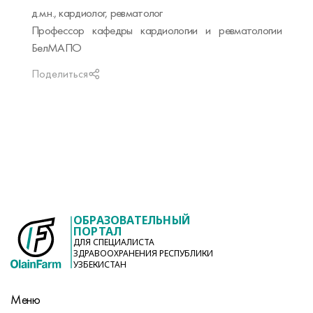
д.м.н., кардиолог, ревматолог
Профессор кафедры кардиологии и ревматологии
БелМАПО
Поделиться
ОБРАЗОВАТЕЛЬНЫЙ
ПОРТАЛ
ДЛЯ СПЕЦИАЛИСТА
ЗДРАВООХРАНЕНИЯ РЕСПУБЛИКИ
УЗБЕКИСТАН
Меню