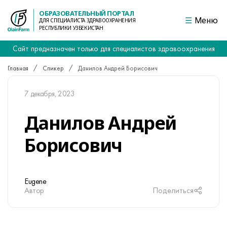
ОБРАЗОВАТЕЛЬНЫЙ ПОРТАЛ
Меню
ДЛЯ СПЕЦИАЛИСТА ЗДРАВООХРАНЕНИЯ
РЕСПУБЛИКИ УЗБЕКИСТАН
Сайт предназначен только для специалистов здравоохранения
Главная
Спикер
Данилов Андрей Борисович
7 декабря, 2023
Данилов Андрей
Борисович
Eugene
Автор
Поделиться