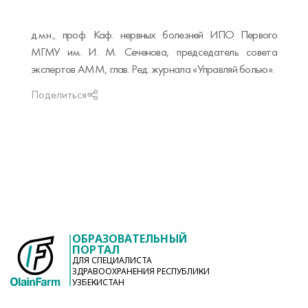
д.м.н., проф. Каф. нервных болезней ИПО Первого
МГМУ им. И. М. Сеченова, председатель совета
экспертов АММ, глав. Ред. журнала «Управляй болью».
Поделиться
ОБРАЗОВАТЕЛЬНЫЙ
ПОРТАЛ
ДЛЯ СПЕЦИАЛИСТА
ЗДРАВООХРАНЕНИЯ РЕСПУБЛИКИ
УЗБЕКИСТАН