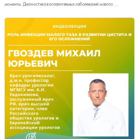
моменты: Диагностика воспалительных заболеваний малого …