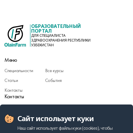
ОБРАЗОВАТЕЛЬНЫЙ
ПОРТАЛ
ДЛЯ СПЕЦИАЛИСТА
ЗДРАВООХРАНЕНИЯ РЕСПУБЛИКИ
УЗБЕКИСТАН
Меню
Специальности
Все курсы
Статьи
События
Контакты
Контакты
info@olainfarm.com
Сайт использует куки
Фармаконадзор
Политика персональных данных
Наш сайт использует файлы куки (cookies), чтобы