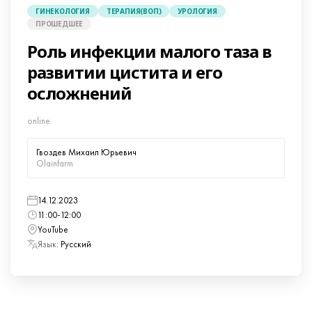
ГИНЕКОЛОГИЯ
ТЕРАПИЯ(ВОП)
УРОЛОГИЯ
ПРОШЕДШЕЕ
Роль инфекции малого таза в
развитии цистита и его
осложнений
online
Гвоздев Михаил Юрьевич
Olainfarm
14.12.2023
11:00-12:00
YouTube
Язык:
Русский