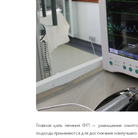
Главная цель лечения ФП — уменьшение симпто
подходы применяются для достижения наилучшего 