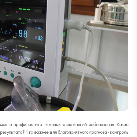
мов и профилактика тяжелых осложнений заболевания. Какие
результата? Что важнее для благоприятного прогноза- контроль