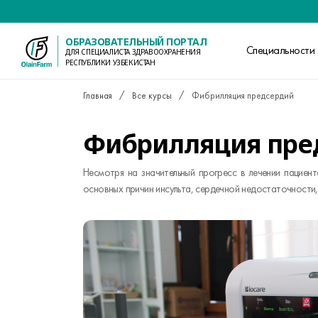
ОБРАЗОВАТЕЛЬНЫЙ ПОРТАЛ
Специальности
ДЛЯ СПЕЦИАЛИСТА ЗДРАВООХРАНЕНИЯ
РЕСПУБЛИКИ УЗБЕКИСТАН
Главная
Все курсы
Фибрилляция предсердий
Фибрилляция пре
Несмотря на значительный прогресс в лечении пациен
основных причин инсульта, сердечной недостаточности,