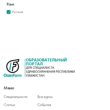
Язык
Русский
ОБРАЗОВАТЕЛЬНЫЙ
ПОРТАЛ
ДЛЯ СПЕЦИАЛИСТА
ЗДРАВООХРАНЕНИЯ РЕСПУБЛИКИ
УЗБЕКИСТАН
Меню
Специальности
Все курсы
Статьи
События